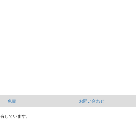
免責
お問い合わせ
所有しています。