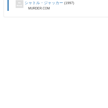
シャトル・ジャッカー
1997
MURDER.COM