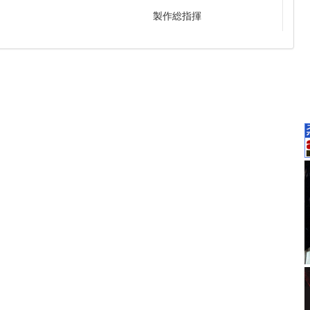
製作総指揮