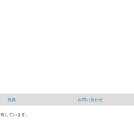
免責
お問い合わせ
所有しています。