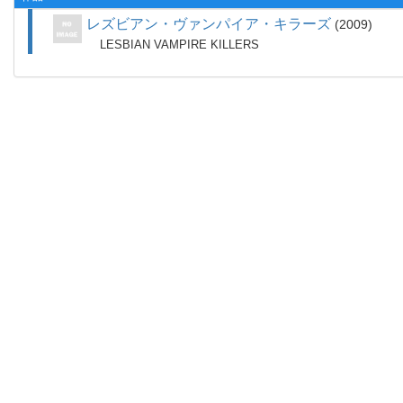
レズビアン・ヴァンパイア・キラーズ
2009
LESBIAN VAMPIRE KILLERS