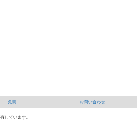
免責
お問い合わせ
所有しています。