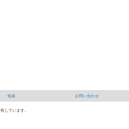
免責
お問い合わせ
所有しています。