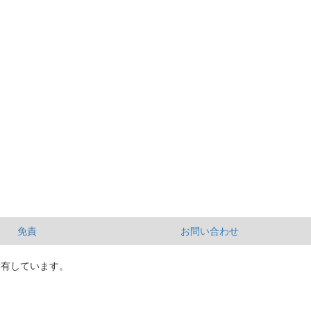
免責
お問い合わせ
所有しています。