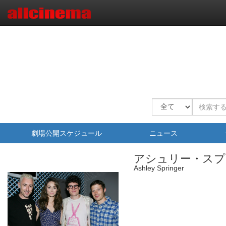
劇場公開スケジュール
ニュース
アシュリー・スプ
Ashley Springer