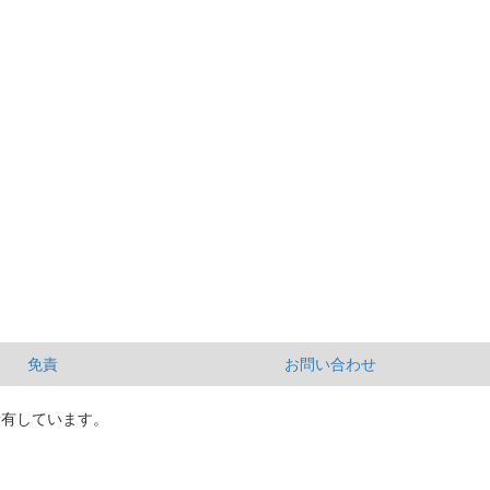
免責
お問い合わせ
所有しています。