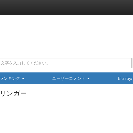
ランキング
ユーザーコメント
Blu-ra
リンガー