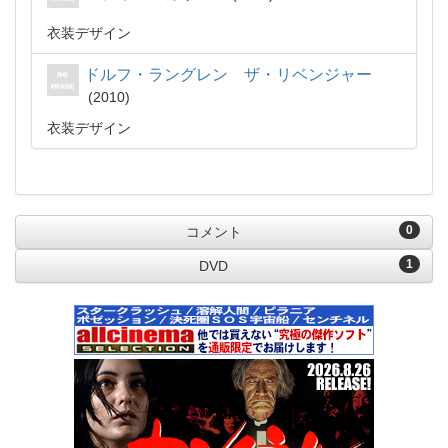
衣装デザイン
ドルフ・ラングレン ザ・リベンジャー
2010
衣装デザイン
0
コメント
1
DVD