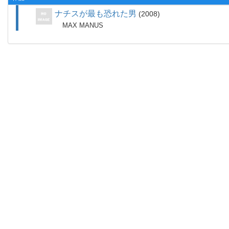
ナチスが最も恐れた男
2008
MAX MANUS