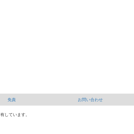
免責
お問い合わせ
所有しています。