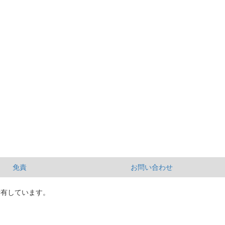
免責
お問い合わせ
所有しています。