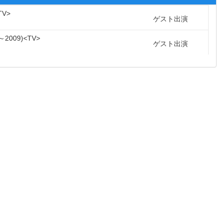
TV
ゲスト出演
～2009
TV
ゲスト出演