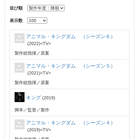
並び順
表示数
アニマル・キングダム （シーズン６）
2022
TV
製作総指揮
原案
アニマル・キングダム （シーズン５）
2021
TV
製作総指揮
原案
キング
2019
脚本
監督
製作
アニマル・キングダム （シーズン４）
2019
TV