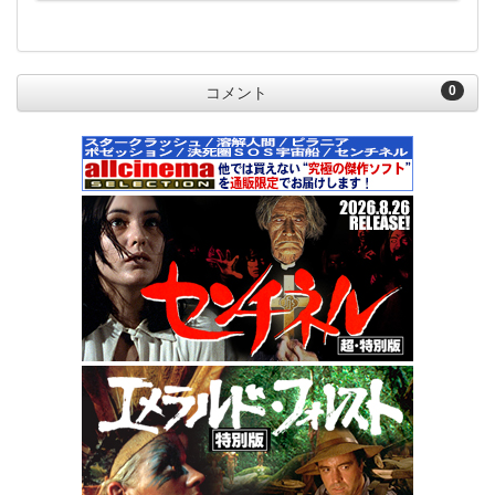
0
コメント