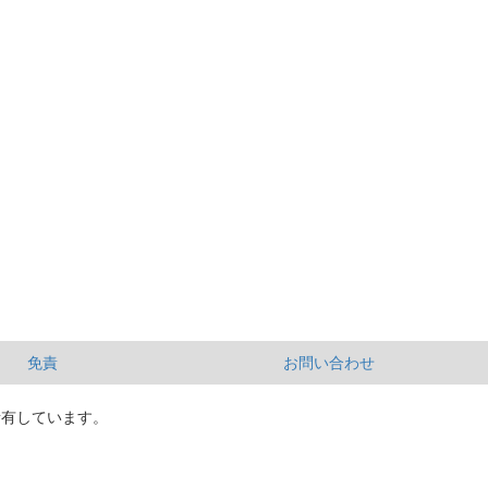
免責
お問い合わせ
所有しています。