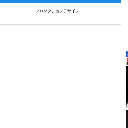
プロダクションデザイン