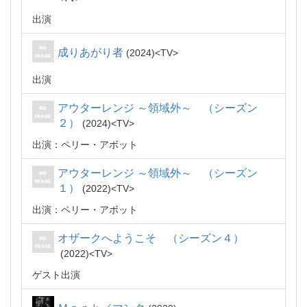
出演
成りあがり者
2024
TV
出演
アウターレンジ ～領域外～ （シーズン
２）
2024
TV
出演：ペリー・アボット
アウターレンジ ～領域外～ （シーズン
１）
2022
TV
出演：ペリー・アボット
オザークへようこそ （シーズン４）
2022
TV
ゲスト出演