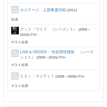
ホステージ 人質奪還作戦
2011
出演
グッド・ワイフ （シーズン１）
2009～
2010
TV
ゲスト出演
LAW & ORDER： 性犯罪特捜班 （シーズ
ン１１）
2009～2010
TV
ゲスト出演
ＣＳＩ：マイアミ７
2008～2009
TV
ゲスト出演