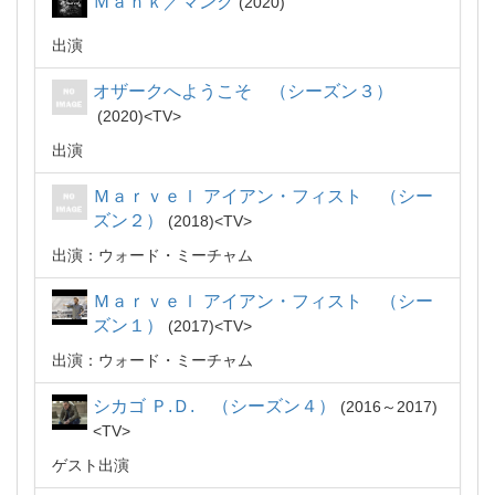
Ｍａｎｋ／マンク
2020
出演
オザークへようこそ （シーズン３）
2020
TV
出演
Ｍａｒｖｅｌ アイアン・フィスト （シー
ズン２）
2018
TV
出演：ウォード・ミーチャム
Ｍａｒｖｅｌ アイアン・フィスト （シー
ズン１）
2017
TV
出演：ウォード・ミーチャム
シカゴ Ｐ.Ｄ. （シーズン４）
2016～2017
TV
ゲスト出演