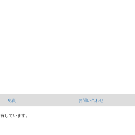
免責
お問い合わせ
所有しています。