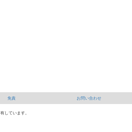
免責
お問い合わせ
所有しています。