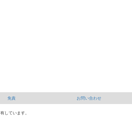
免責
お問い合わせ
所有しています。