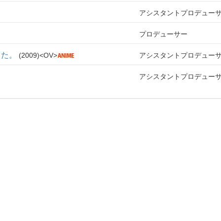
アシスタントプロデュー
プロデューサー
した。
2009
OV
アシスタントプロデュー
アシスタントプロデュー