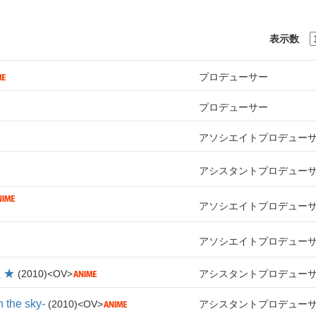
表示数
プロデューサー
プロデューサー
アソシエイトプロデュー
アシスタントプロデュー
アソシエイトプロデュー
アソシエイトプロデュー
ミ★
2010
OV
アシスタントプロデュー
he sky-
2010
OV
アシスタントプロデュー