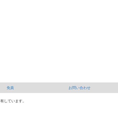
免責
お問い合わせ
所有しています。