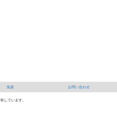
免責
お問い合わせ
所有しています。