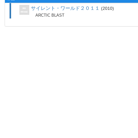
サイレント・ワールド２０１１
2010
ARCTIC BLAST