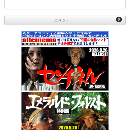
0
コメント