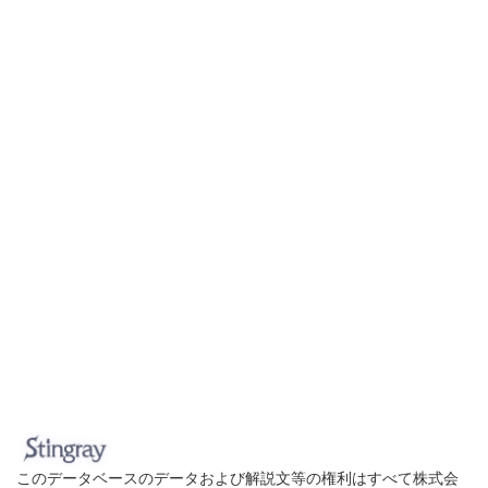
このデータベースのデータおよび解説文等の権利はすべて株式会