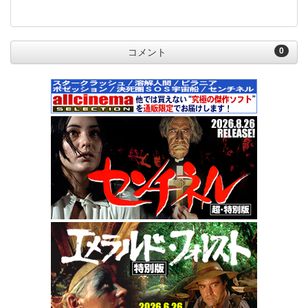
0
コメント