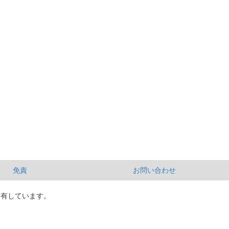
免責
お問い合わせ
所有しています。