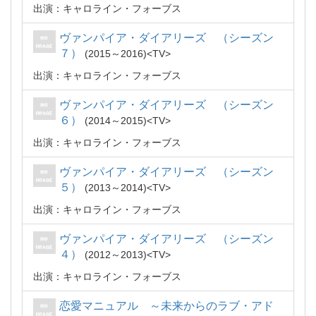
出演：キャロライン・フォーブス
ヴァンパイア・ダイアリーズ （シーズン
７）
2015～2016
TV
出演：キャロライン・フォーブス
ヴァンパイア・ダイアリーズ （シーズン
６）
2014～2015
TV
出演：キャロライン・フォーブス
ヴァンパイア・ダイアリーズ （シーズン
５）
2013～2014
TV
出演：キャロライン・フォーブス
ヴァンパイア・ダイアリーズ （シーズン
４）
2012～2013
TV
出演：キャロライン・フォーブス
恋愛マニュアル ～未来からのラブ・アド