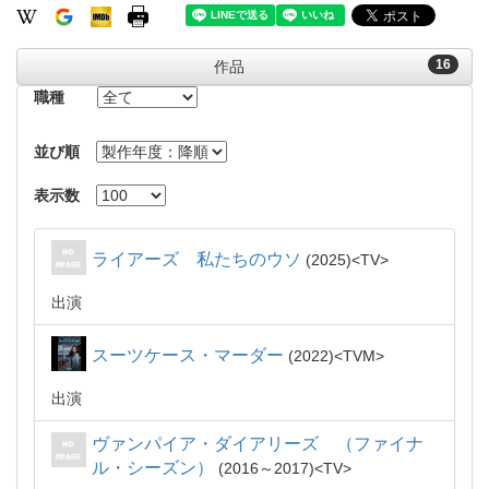
16
作品
職種
並び順
表示数
ライアーズ 私たちのウソ
2025
TV
出演
スーツケース・マーダー
2022
TVM
出演
ヴァンパイア・ダイアリーズ （ファイナ
ル・シーズン）
2016～2017
TV