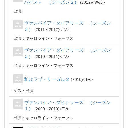
バイス～ （シーズン２）
2012
Web
出演
ヴァンパイア・ダイアリーズ （シーズン
３）
2011～2012
TV
出演：キャロライン・フォーブス
ヴァンパイア・ダイアリーズ （シーズン
２）
2010～2011
TV
出演：キャロライン・フォーブス
私はラブ・リーガル２
2010
TV
ゲスト出演
ヴァンパイア・ダイアリーズ （シーズン
１）
2009～2010
TV
出演：キャロライン・フォーブス