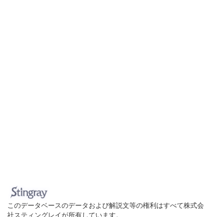
このデータベースのデータおよび解説文等の権利はすべて株式会
社スティングレイが所有しています。