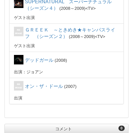
SUPERNATURAL スーパーナチュラル
（シーズン４）
2008～2009
TV
ゲスト出演
ＧＲＥＥＫ ～ときめき★キャンパスライ
フ （シーズン２）
2008～2009
TV
ゲスト出演
デッドガール
2008
出演：ジョアン
オン・ザ・ドール
2007
出演
0
コメント