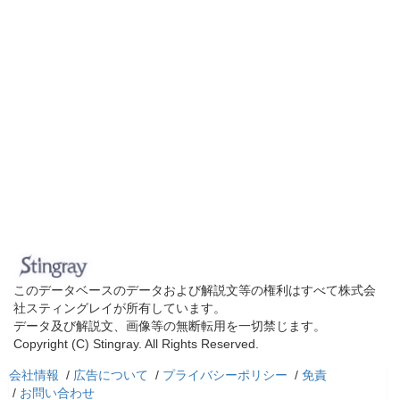
このデータベースのデータおよび解説文等の権利はすべて株式会
社スティングレイが所有しています。
データ及び解説文、画像等の無断転用を一切禁じます。
Copyright (C) Stingray. All Rights Reserved.
会社情報
/
広告について
/
プライバシーポリシー
/
免責
/
お問い合わせ