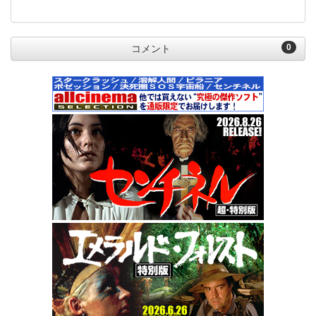
0
コメント