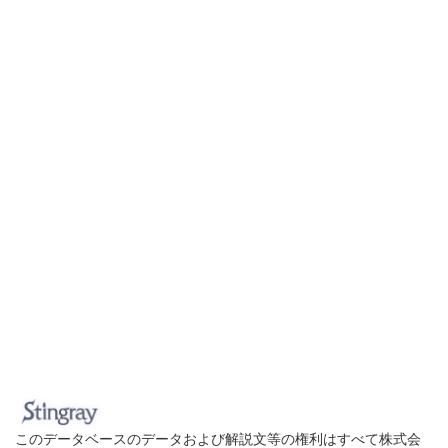
このデータベースのデータおよび解説文等の権利はすべて株式会