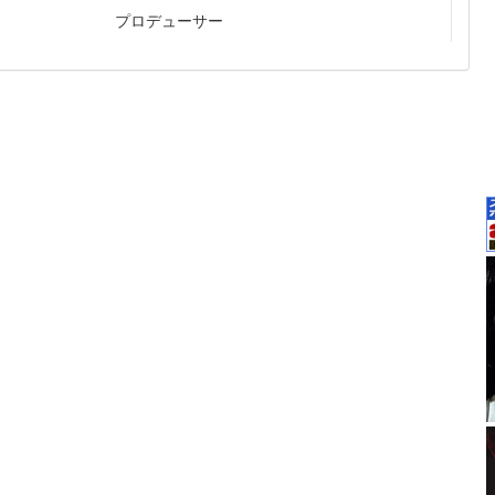
プロデューサー