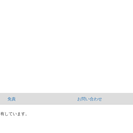
免責
お問い合わせ
所有しています。