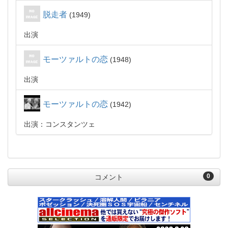
脱走者
1949
出演
モーツァルトの恋
1948
出演
モーツァルトの恋
1942
出演：コンスタンツェ
0
コメント