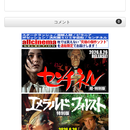
0
コメント