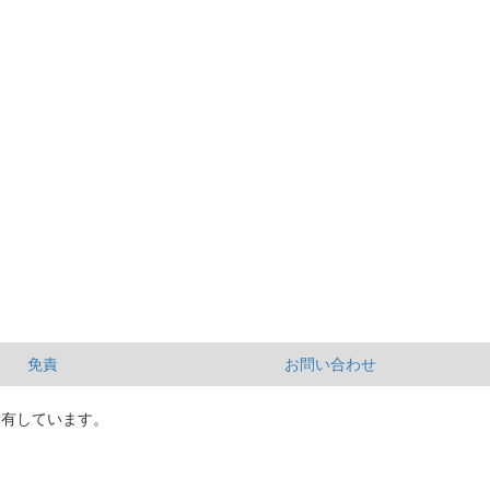
免責
お問い合わせ
所有しています。