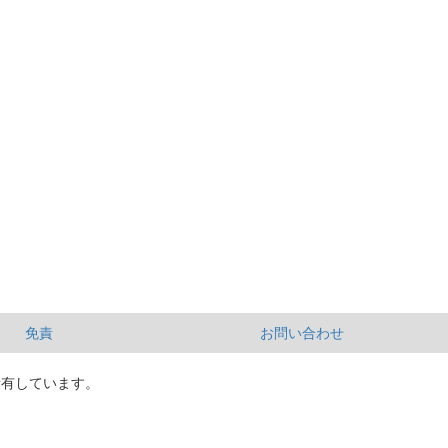
免責
お問い合わせ
所有しています。