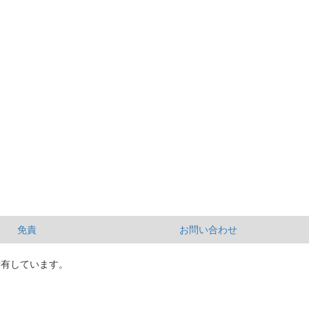
免責
お問い合わせ
所有しています。