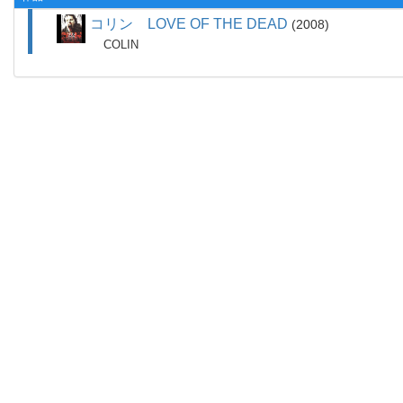
コリン LOVE OF THE DEAD
2008
COLIN