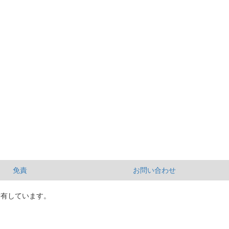
免責
お問い合わせ
所有しています。