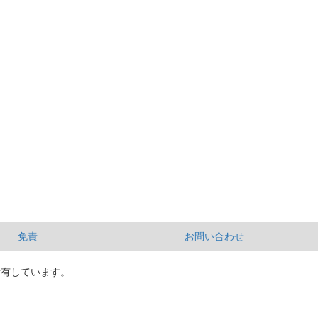
免責
お問い合わせ
所有しています。