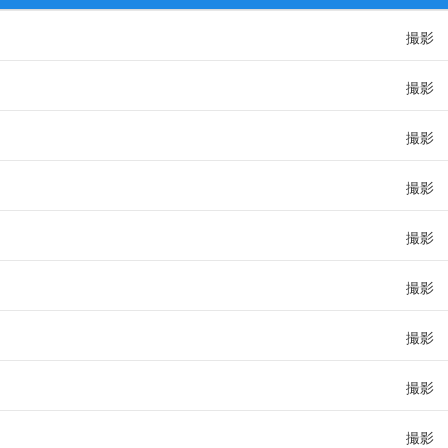
撮影
撮影
撮影
撮影
撮影
撮影
撮影
撮影
撮影