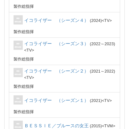
製作総指揮
イコライザー （シーズン４）
2024
TV
製作総指揮
イコライザー （シーズン３）
2022～2023
TV
製作総指揮
イコライザー （シーズン２）
2021～2022
TV
製作総指揮
イコライザー （シーズン１）
2021
TV
製作総指揮
ＢＥＳＳＩＥ／ブルースの女王
2015
TVM