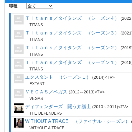
職種
Ｔｉｔａｎｓ／タイタンズ （シーズン４）
202
TITANS
Ｔｉｔａｎｓ／タイタンズ （シーズン３）
2021
TITANS
Ｔｉｔａｎｓ／タイタンズ （シーズン２）
2019
TITANS
Ｔｉｔａｎｓ／タイタンズ （シーズン１）
2018
TITANS
エクスタント （シーズン１）
2014
TV
EXTANT
ＶＥＧＡＳ／ベガス
2012～2013
TV
VEGAS
ディフェンダーズ 闘う弁護士
2010～2011
TV
THE DEFENDERS
WITHOUT A TRACE （ファイナル・シーズン）
WITHOUT A TRACE