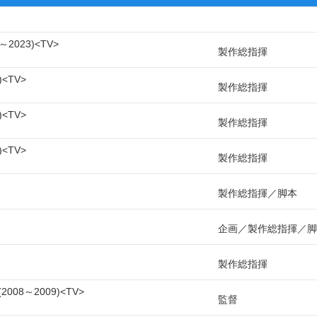
2～2023
TV
製作総指揮
TV
製作総指揮
TV
製作総指揮
TV
製作総指揮
製作総指揮
脚本
企画
製作総指揮
脚
製作総指揮
2008～2009
TV
監督