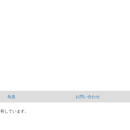
免責
お問い合わせ
所有しています。