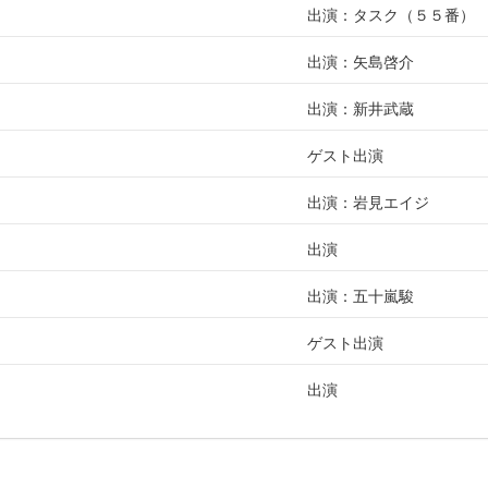
出演：タスク（５５番）
出演：矢島啓介
出演：新井武蔵
ゲスト出演
出演：岩見エイジ
出演
出演：五十嵐駿
ゲスト出演
出演