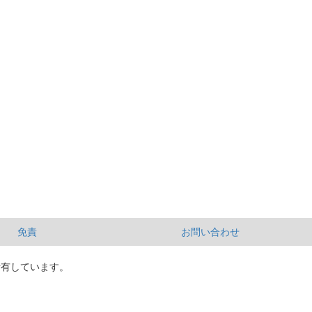
免責
お問い合わせ
所有しています。