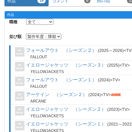
作品
16
コメント
0
Blu-ray
1
作品
職種
並び順
フォールアウト （シーズン２）
2025～2026
TV
FALLOUT
イエロージャケッツ （シーズン３）
2025
TV
YELLOWJACKETS
フォールアウト （シーズン１）
2024
TV
FALLOUT
アーケイン （シーズン２）
2024
TV
ARCANE
イエロージャケッツ （シーズン２）
2023
TV
YELLOWJACKETS
イエロージャケッツ （シーズン１）
2021～2022
YELLOWJACKETS