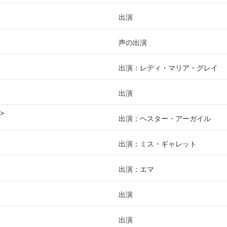
出演
声の出演
出演：レディ・マリア・グレイ
出演
出演：ヘスター・アーガイル
出演：ミス・ギャレット
出演：エマ
出演
出演