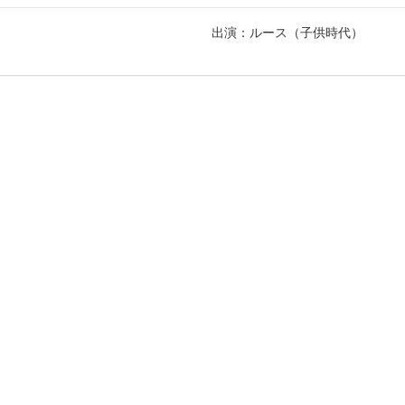
出演：ルース（子供時代）