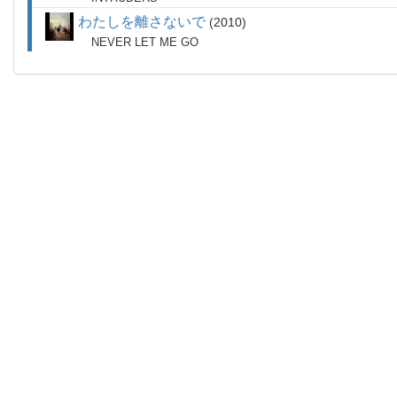
わたしを離さないで
2010
NEVER LET ME GO