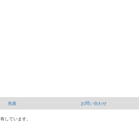
免責
お問い合わせ
所有しています。