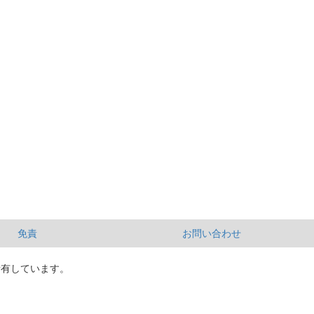
免責
お問い合わせ
所有しています。