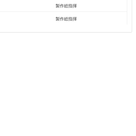
製作総指揮
製作総指揮