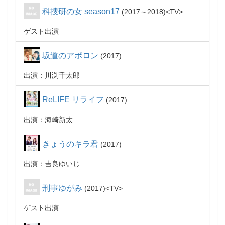
科捜研の女 season17
2017～2018
TV
ゲスト出演
坂道のアポロン
2017
出演：川渕千太郎
ReLIFE リライフ
2017
出演：海崎新太
きょうのキラ君
2017
出演：吉良ゆいじ
刑事ゆがみ
2017
TV
ゲスト出演