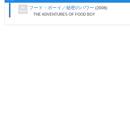
フード・ボーイ／秘密のパワー
2008
THE ADVENTURES OF FOOD BOY