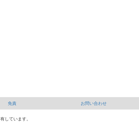
免責
お問い合わせ
所有しています。