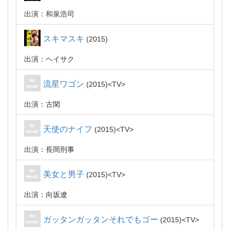
出演：和泉浩司
スキマスキ
2015
出演：ヘイサク
流星ワゴン
2015
TV
出演：古閑
天使のナイフ
2015
TV
出演：長岡刑事
美女と男子
2015
TV
出演：向坂遼
ガッタンガッタンそれでもゴー
2015
TV