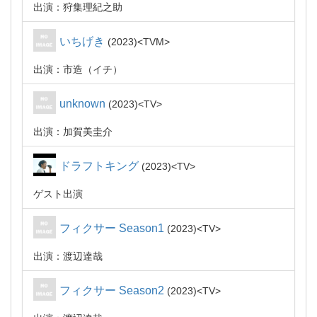
出演：狩集理紀之助
いちげき
2023
TVM
出演：市造（イチ）
unknown
2023
TV
出演：加賀美圭介
ドラフトキング
2023
TV
ゲスト出演
フィクサー Season1
2023
TV
出演：渡辺達哉
フィクサー Season2
2023
TV