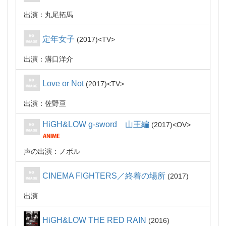
出演：丸尾拓馬
定年女子
2017
TV
出演：溝口洋介
Love or Not
2017
TV
出演：佐野亘
HiGH&LOW g-sword 山王編
2017
OV
声の出演：ノボル
CINEMA FIGHTERS／終着の場所
2017
出演
HiGH&LOW THE RED RAIN
2016