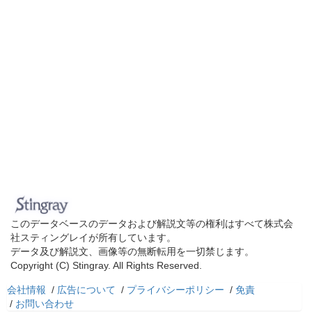
このデータベースのデータおよび解説文等の権利はすべて株式会
社スティングレイが所有しています。
データ及び解説文、画像等の無断転用を一切禁じます。
Copyright (C) Stingray. All Rights Reserved.
会社情報
/
広告について
/
プライバシーポリシー
/
免責
/
お問い合わせ