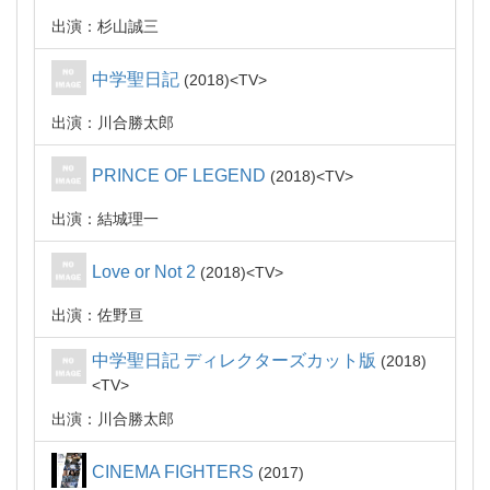
出演：杉山誠三
中学聖日記
2018
TV
出演：川合勝太郎
PRINCE OF LEGEND
2018
TV
出演：結城理一
Love or Not 2
2018
TV
出演：佐野亘
中学聖日記 ディレクターズカット版
2018
TV
出演：川合勝太郎
CINEMA FIGHTERS
2017