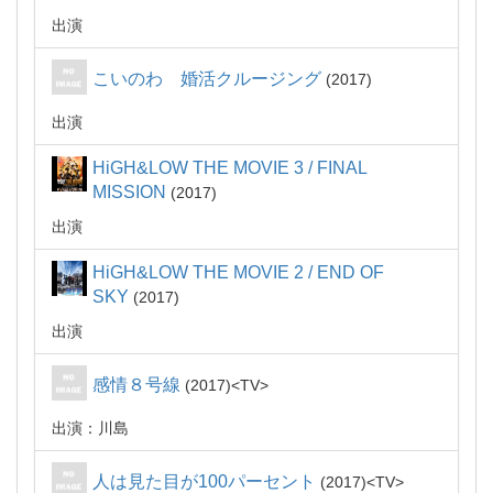
出演
こいのわ 婚活クルージング
2017
出演
HiGH&LOW THE MOVIE 3 / FINAL
MISSION
2017
出演
HiGH&LOW THE MOVIE 2 / END OF
SKY
2017
出演
感情８号線
2017
TV
出演：川島
人は見た目が100パーセント
2017
TV