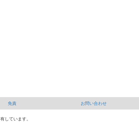
免責
お問い合わせ
所有しています。