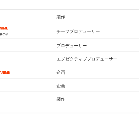
製作
チーフプロデューサー
 BOY
プロデューサー
エグゼクティブプロデューサー
企画
企画
製作