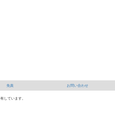
免責
お問い合わせ
所有しています。