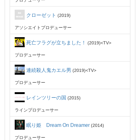
プロデューサー
クローゼット
2019
アソシエイトプロデューサー
死亡フラグが立ちました！
2019
TV
プロデューサー
連続殺人鬼カエル男
2019
TV
プロデューサー
レインツリーの国
2015
ラインプロデューサー
眠り姫 Dream On Dreamer
2014
プロデューサー