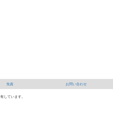
免責
お問い合わせ
所有しています。