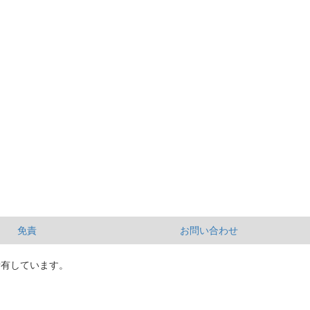
免責
お問い合わせ
所有しています。