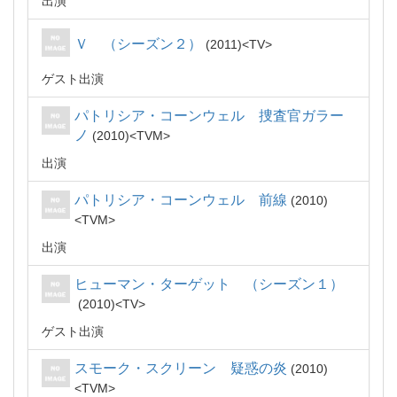
出演
Ｖ （シーズン２）
2011
TV
ゲスト出演
パトリシア・コーンウェル 捜査官ガラー
ノ
2010
TVM
出演
パトリシア・コーンウェル 前線
2010
TVM
出演
ヒューマン・ターゲット （シーズン１）
2010
TV
ゲスト出演
スモーク・スクリーン 疑惑の炎
2010
TVM