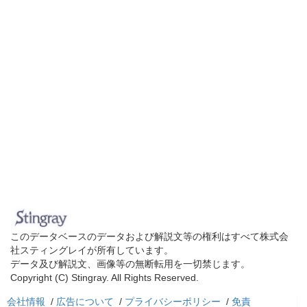
このデータベースのデータおよび解説文等の権利はすべて株式会
社スティングレイが所有しています。
データ及び解説文、画像等の無断転用を一切禁じます。
Copyright (C) Stingray. All Rights Reserved.
会社情報
/
広告について
/
プライバシーポリシー
/
免責