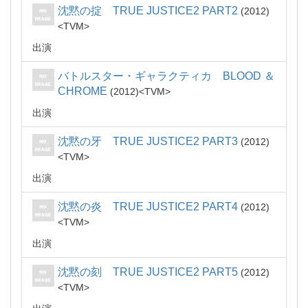
沈黙の掟 TRUE JUSTICE2 PART2
2012
TVM
出演
バトルスター・ギャラクティカ BLOOD ＆
CHROME
2012
TVM
出演
沈黙の牙 TRUE JUSTICE2 PART3
2012
TVM
出演
沈黙の炎 TRUE JUSTICE2 PART4
2012
TVM
出演
沈黙の刻 TRUE JUSTICE2 PART5
2012
TVM