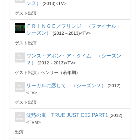
ン２）
2013
TV
ゲスト出演
ＦＲＩＮＧＥ／フリンジ （ファイナル・
シーズン）
2012～2013
TV
ゲスト出演
ワンス・アポン・ア・タイム （シーズン
２）
2012～2013
TV
ゲスト出演：ヘンリー（若年期）
リーガルに恋して （シーズン２）
2012
TV
ゲスト出演
沈黙の嵐 TRUE JUSTICE2 PART1
2012
TVM
出演