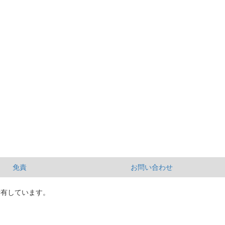
免責
お問い合わせ
所有しています。