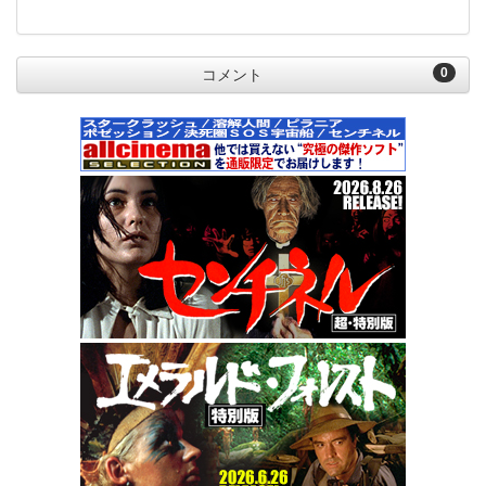
0
コメント