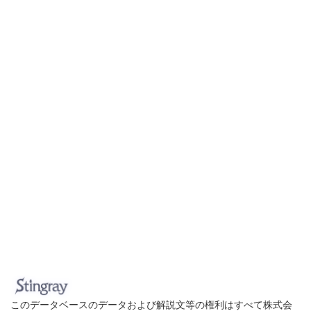
このデータベースのデータおよび解説文等の権利はすべて株式会