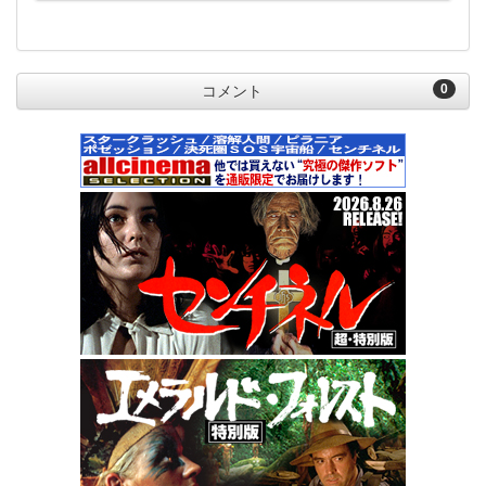
0
コメント