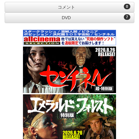
0
コメント
7
DVD