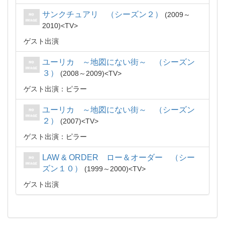
サンクチュアリ （シーズン２）
2009～
2010
TV
ゲスト出演
ユーリカ ～地図にない街～ （シーズン
３）
2008～2009
TV
ゲスト出演：ピラー
ユーリカ ～地図にない街～ （シーズン
２）
2007
TV
ゲスト出演：ピラー
LAW & ORDER ロー＆オーダー （シー
ズン１０）
1999～2000
TV
ゲスト出演